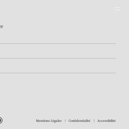
Men
er
Mentions Légales
Confidentialité
Accessibilité