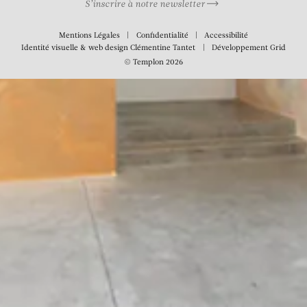
S’inscrire à notre newsletter
Mentions Légales
Confidentialité
Accessibilité
Identité visuelle & web design
Clémentine Tantet
Développement
Grid
© Templon 2026