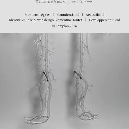
S’inscrire à notre newsletter
Mentions Légales
Confidentialité
Accessibilité
Identité visuelle & web design
Clémentine Tantet
Développement
Grid
© Templon 2026