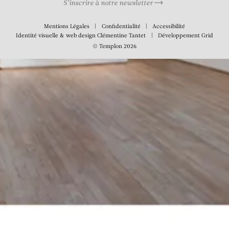
S’inscrire à notre newsletter
Mentions Légales
Confidentialité
Accessibilité
Identité visuelle & web design
Clémentine Tantet
Développement
Grid
© Templon 2026