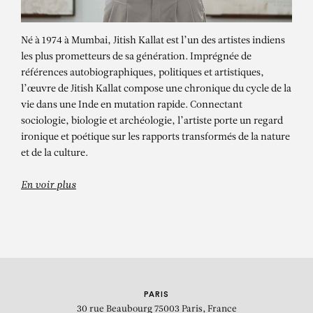
Né à 1974 à Mumbai, Jitish Kallat est l’un des artistes indiens
les plus prometteurs de sa génération. Imprégnée de
références autobiographiques, politiques et artistiques,
l’œuvre de Jitish Kallat compose une chronique du cycle de la
vie dans une Inde en mutation rapide. Connectant
sociologie, biologie et archéologie, l’artiste porte un regard
ironique et poétique sur les rapports transformés de la nature
JITISH KALLAT
et de la culture.
En voir plus
PARIS
30 rue Beaubourg
75003 Paris, France