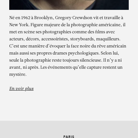
Né en 1962 à Brooklyn, Gregory Crewdson vit et travaille à
New York. Figure majeure de la photographie américaine, il
met en scène ses photographies comme des films avec
acteurs, décors, accessoiristes, storyboards, maquilleurs.
C’est une manière d’évoquer la face noire du rêve américain
mais aussi ses propres drames psychologiques. Selon lui,
seule la photographie reste toujours silencieuse. Il n’y a ni
GREGORY
avant, ni après. Les événements qu’elle capture restent un
mystère.
CREWDSON
En voir plus
PARIS