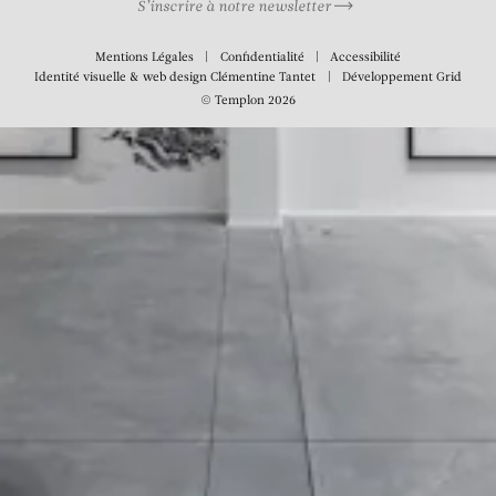
S’inscrire à notre newsletter
Mentions Légales
Confidentialité
Accessibilité
Identité visuelle & web design
Clémentine Tantet
Développement
Grid
© Templon 2026