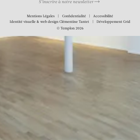
S’inscrire à notre newsletter
Mentions Légales
Confidentialité
Accessibilité
Identité visuelle & web design
Clémentine Tantet
Développement
Grid
© Templon 2026