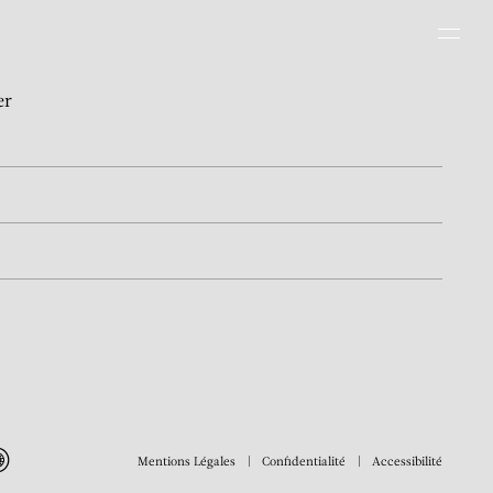
Men
er
Mentions Légales
Confidentialité
Accessibilité