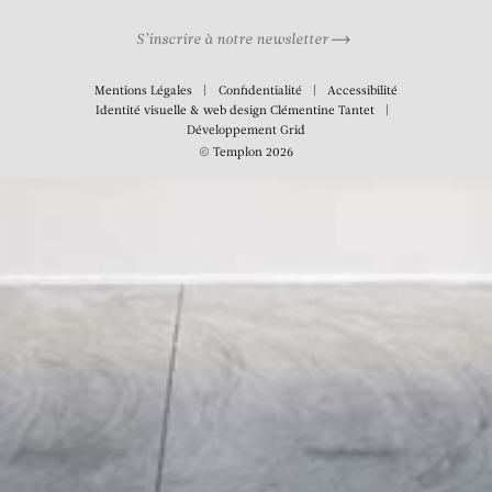
S’inscrire à notre newsletter
Mentions Légales
Confidentialité
Accessibilité
Identité visuelle & web design
Clémentine Tantet
Développement
Grid
© Templon 2026