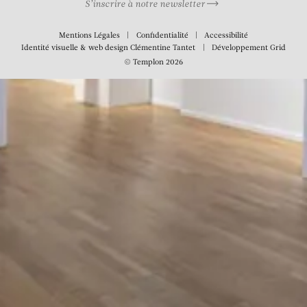
S’inscrire à notre newsletter
Mentions Légales
Confidentialité
Accessibilité
Identité visuelle & web design
Clémentine Tantet
Développement
Grid
© Templon 2026