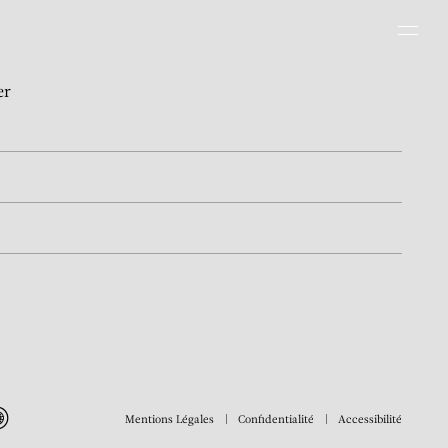
Men
er
Mentions Légales
Confidentialité
Accessibilité