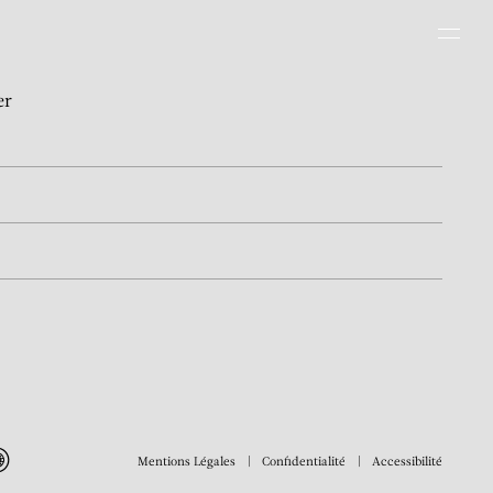
Men
er
Mentions Légales
Confidentialité
Accessibilité