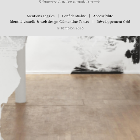
S’inscrire à notre newsletter
Mentions Légales
Confidentialité
Accessibilité
Identité visuelle & web design
Clémentine Tantet
Développement
Grid
© Templon 2026