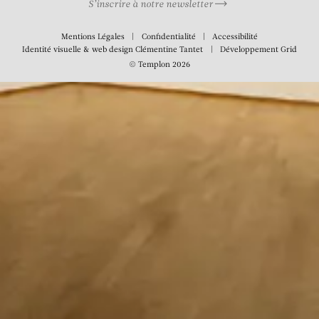
S’inscrire à notre newsletter
Mentions Légales
Confidentialité
Accessibilité
Identité visuelle & web design
Clémentine Tantet
Développement
Grid
© Templon 2026