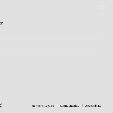
Men
er
Mentions Légales
Confidentialité
Accessibilité