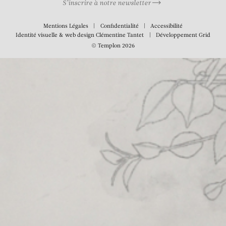
S’inscrire à notre newsletter
Mentions Légales
Confidentialité
Accessibilité
Identité visuelle & web design
Clémentine Tantet
Développement
Grid
© Templon 2026