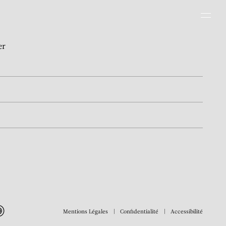
Men
er
Mentions Légales
Confidentialité
Accessibilité