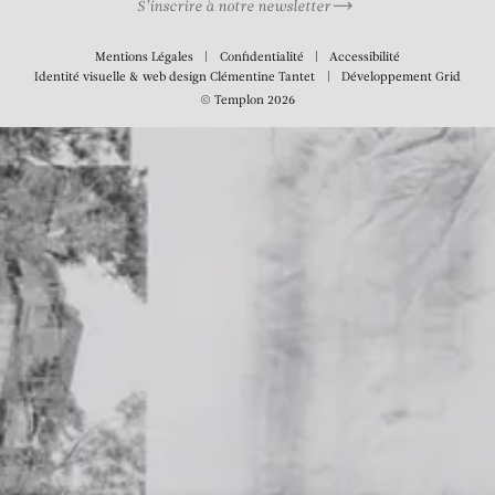
S’inscrire à notre newsletter
Mentions Légales
Confidentialité
Accessibilité
Identité visuelle & web design
Clémentine Tantet
Développement
Grid
© Templon 2026