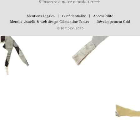
S’inscrire à notre newsletter
Mentions Légales
Confidentialité
Accessibilité
Identité visuelle & web design
Clémentine Tantet
Développement
Grid
© Templon 2026