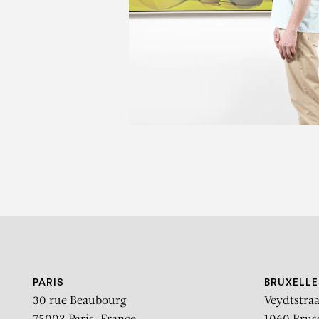
PARIS
BRUXELLE
30 rue Beaubourg
Veydtstraa