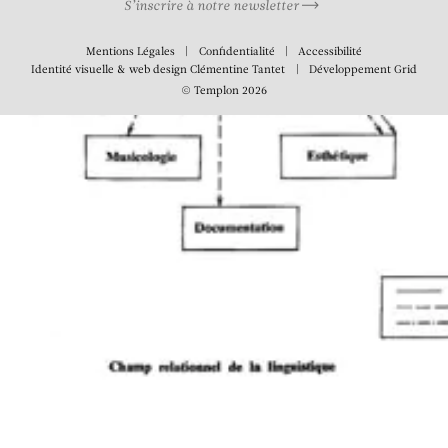
S’inscrire à notre newsletter
Mentions Légales
Confidentialité
Accessibilité
Identité visuelle & web design
Clémentine Tantet
Développement
Grid
© Templon 2026