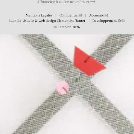
S’inscrire à notre newsletter
Mentions Légales
Confidentialité
Accessibilité
Identité visuelle & web design
Clémentine Tantet
Développement
Grid
© Templon 2026