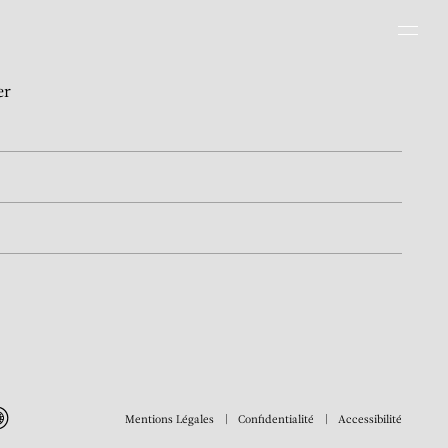
Men
er
Mentions Légales
Confidentialité
Accessibilité