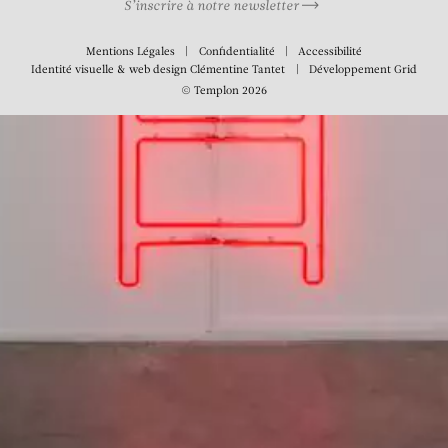
S’inscrire à notre newsletter
Mentions Légales
Confidentialité
Accessibilité
Identité visuelle & web design
Clémentine Tantet
Développement
Grid
© Templon 2026