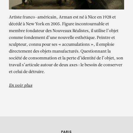
Artiste franco-américain, Arman est né à Nice en 1928 et
décédé à New York en 2005. Figure incontournable et
membre fondateur des Nouveaux Réalistes, il utilise l’objet
comme fondement d’une nouvelle esthétique. Peintre et
sculpteur, connu pour ses « accumulations », il emploie
directement des objets manufacturés. Questionnant la
société de consommation et la perte d’identité de l’objet, son
ARMAN
travail s’articule autour de deux axes : le besoin de conserver
et celui de détruire.
Going Up
En voir plus
PARIS