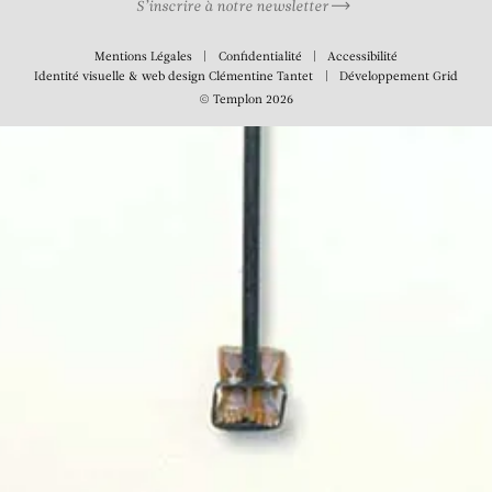
S’inscrire à notre newsletter
Mentions Légales
Confidentialité
Accessibilité
Identité visuelle & web design
Clémentine Tantet
Développement
Grid
© Templon 2026