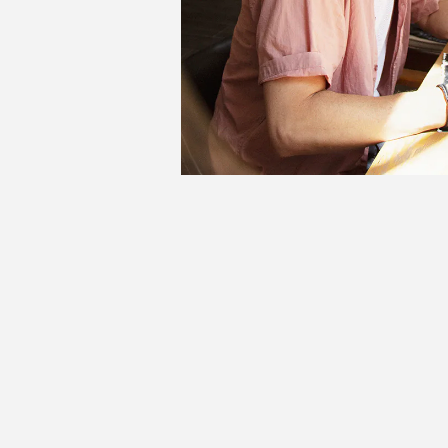
ABDEL