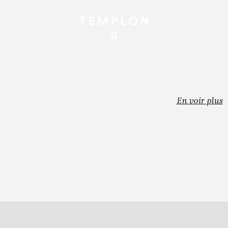
En voir plus