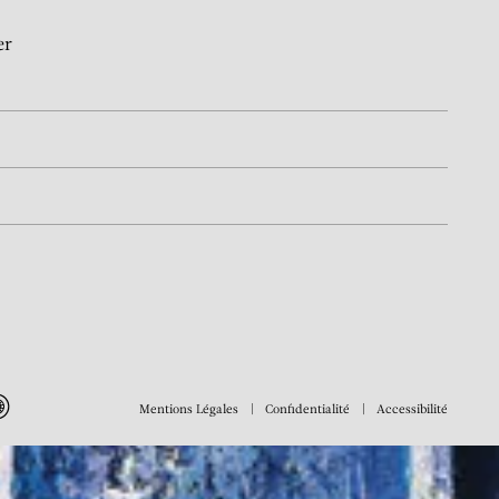
er
Mentions Légales
Confidentialité
Accessibilité