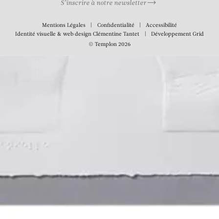
S’inscrire à notre newsletter
Mentions Légales
Confidentialité
Accessibilité
Identité visuelle & web design
Clémentine Tantet
Développement
Grid
© Templon 2026