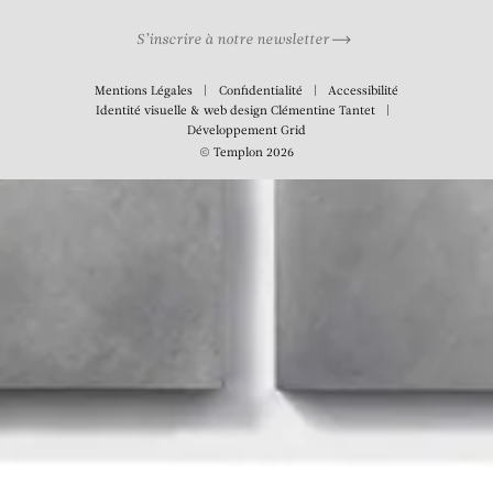
S’inscrire à notre newsletter
Mentions Légales
Confidentialité
Accessibilité
Identité visuelle & web design
Clémentine Tantet
Développement
Grid
© Templon 2026