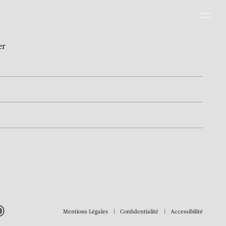
Men
er
Mentions Légales
Confidentialité
Accessibilité