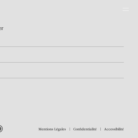
Men
er
Mentions Légales
Confidentialité
Accessibilité