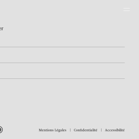
Men
er
Mentions Légales
Confidentialité
Accessibilité