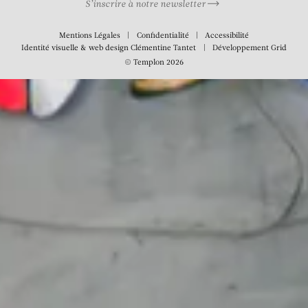
S’inscrire à notre newsletter
Mentions Légales
Confidentialité
Accessibilité
Identité visuelle & web design
Clémentine Tantet
Développement
Grid
© Templon 2026