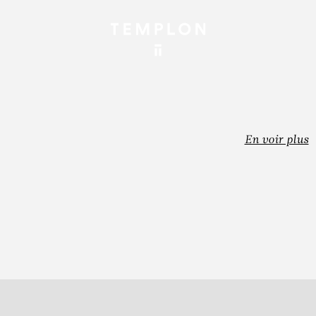
En voir plus