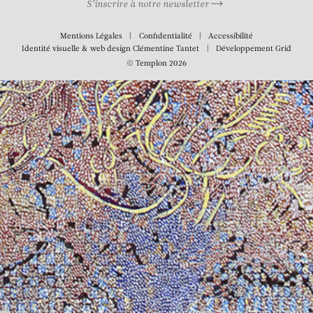
S’inscrire à notre newsletter
Mentions Légales
Confidentialité
Accessibilité
Identité visuelle & web design
Clémentine Tantet
Développement
Grid
© Templon 2026