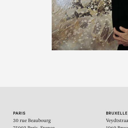
PARIS
BRUXELLE
30 rue Beaubourg
Veydtstraa