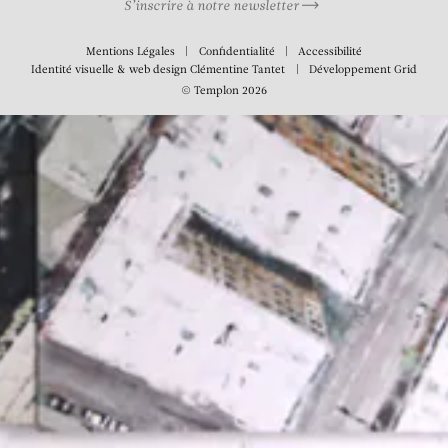
S’inscrire à notre newsletter
Mentions Légales
Confidentialité
Accessibilité
Identité visuelle & web design
Clémentine Tantet
Développement
Grid
© Templon 2026