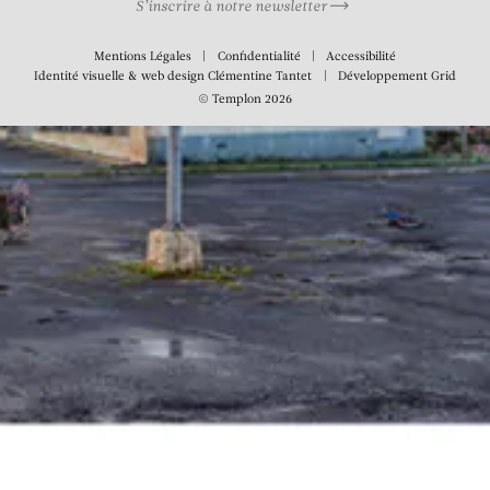
S’inscrire à notre newsletter
Mentions Légales
Confidentialité
Accessibilité
Identité visuelle & web design
Clémentine Tantet
Développement
Grid
© Templon 2026