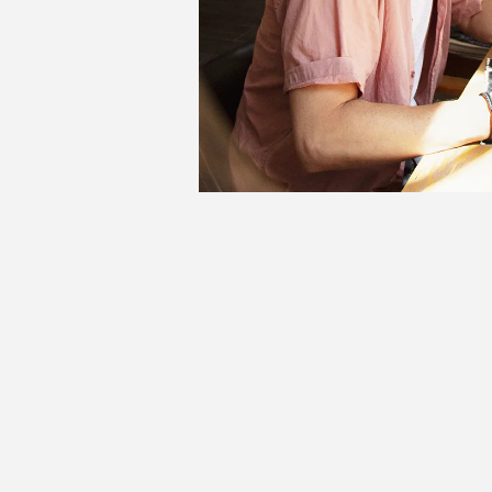
ABDEL