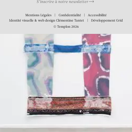
S’inscrire à notre newsletter
Mentions Légales
Confidentialité
Accessibilité
Identité visuelle & web design
Clémentine Tantet
Développement
Grid
© Templon 2026