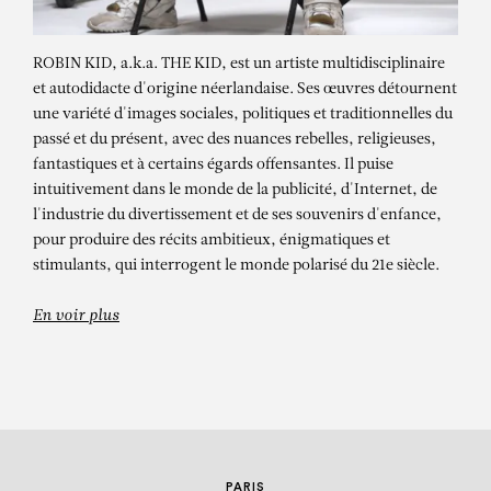
ROBIN KID, a.k.a. THE KID, est un artiste multidisciplinaire
et autodidacte d'origine néerlandaise. Ses œuvres détournent
une variété d'images sociales, politiques et traditionnelles du
passé et du présent, avec des nuances rebelles, religieuses,
fantastiques et à certains égards offensantes. Il puise
intuitivement dans le monde de la publicité, d'Internet, de
l'industrie du divertissement et de ses souvenirs d'enfance,
ROBIN KID
pour produire des récits ambitieux, énigmatiques et
stimulants, qui interrogent le monde polarisé du 21e siècle.
Searching For America – XIII
En voir plus
PARIS