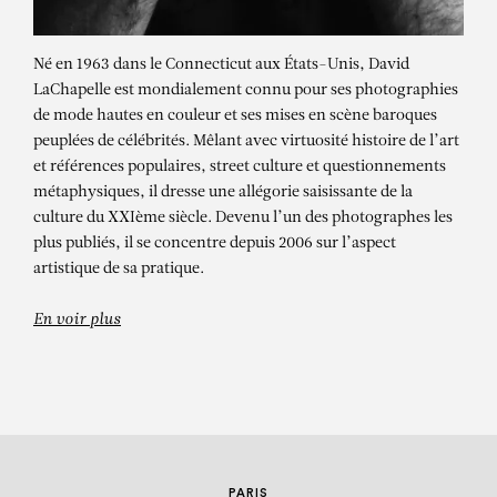
Né en 1963 dans le Connecticut aux États-Unis, David
LaChapelle est mondialement connu pour ses photographies
de mode hautes en couleur et ses mises en scène baroques
peuplées de célébrités. Mêlant avec virtuosité histoire de l’art
et références populaires, street culture et questionnements
métaphysiques, il dresse une allégorie saisissante de la
culture du XXIème siècle. Devenu l’un des photographes les
DAVID LACHAPELLE
plus publiés, il se concentre depuis 2006 sur l’aspect
artistique de sa pratique.
Sermon
En voir plus
PARIS