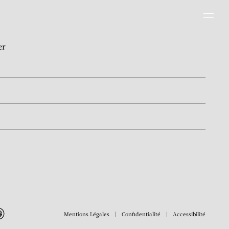
Men
er
Mentions Légales
Confidentialité
Accessibilité