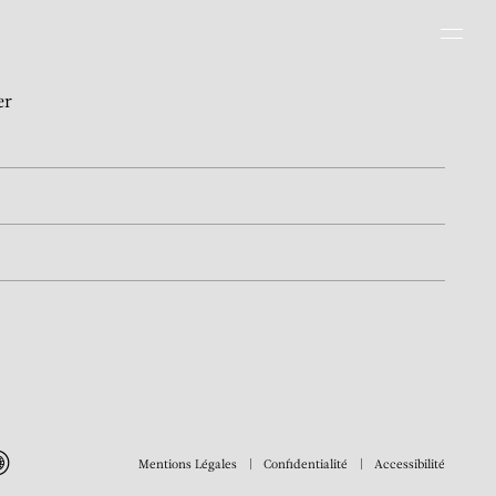
Men
er
Mentions Légales
Confidentialité
Accessibilité