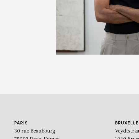
PARIS
BRUXELLE
30 rue Beaubourg
Veydtstraa