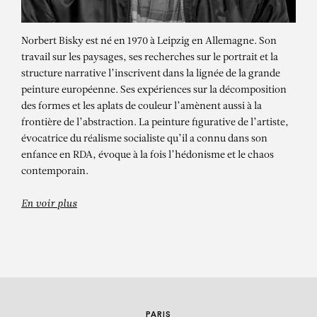
Norbert Bisky est né en 1970 à Leipzig en Allemagne. Son
travail sur les paysages, ses recherches sur le portrait et la
structure narrative l’inscrivent dans la lignée de la grande
peinture européenne. Ses expériences sur la décomposition
des formes et les aplats de couleur l’amènent aussi à la
frontière de l’abstraction. La peinture figurative de l’artiste,
évocatrice du réalisme socialiste qu’il a connu dans son
NORBERT BISKY
enfance en RDA, évoque à la fois l’hédonisme et le chaos
contemporain.
Tropenmond
En voir plus
PARIS