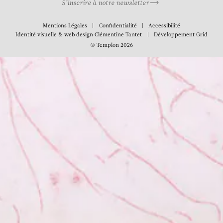
S’inscrire à notre newsletter
Mentions Légales
Confidentialité
Accessibilité
Identité visuelle & web design
Clémentine Tantet
Développement
Grid
© Templon 2026