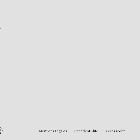
Men
er
Mentions Légales
Confidentialité
Accessibilité